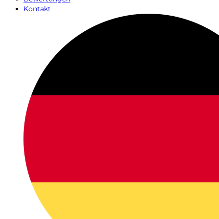
Kontakt