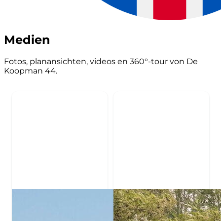
Medien
Fotos, planansichten, videos en 360°-tour von De
Koopman 44.