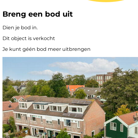
Breng een bod uit
Dien je bod in.
Dit object is verkocht
Je kunt géén bod meer uitbrengen