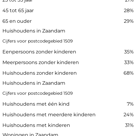
45 tot 65 jaar
28%
65 en ouder
29%
Huishoudens in Zaandam
Cijfers voor postcodegebied 1509
Eenpersoons zonder kinderen
35%
Meerpersoons zonder kinderen
33%
Huishoudens zonder kinderen
68%
Huishoudens in Zaandam
Cijfers voor postcodegebied 1509
Huishoudens met één kind
7%
Huishoudens met meerdere kinderen
24%
Huishoudens met kinderen
31%
Woningen in Zaandam