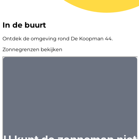
In de buurt
Ontdek de omgeving rond De Koopman 44.
Zonnegrenzen bekijken