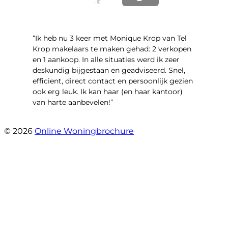
“Ik heb nu 3 keer met Monique Krop van Tel
Krop makelaars te maken gehad: 2 verkopen
en 1 aankoop. In alle situaties werd ik zeer
deskundig bijgestaan en geadviseerd. Snel,
efficient, direct contact en persoonlijk gezien
ook erg leuk. Ik kan haar (en haar kantoor)
van harte aanbevelen!”
- Vlinderweg 17
© 2026
Online Woningbrochure