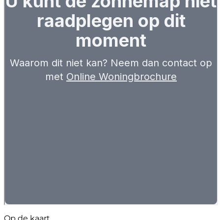
Op de kaart