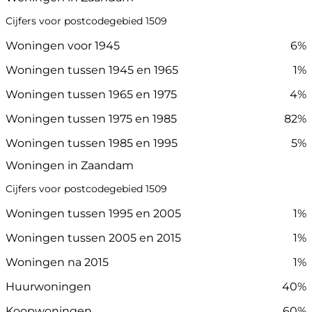
Cijfers voor postcodegebied 1509
Woningen voor 1945
6%
Woningen tussen 1945 en 1965
1%
Woningen tussen 1965 en 1975
4%
Woningen tussen 1975 en 1985
82%
Woningen tussen 1985 en 1995
5%
Woningen in Zaandam
Cijfers voor postcodegebied 1509
Woningen tussen 1995 en 2005
1%
Woningen tussen 2005 en 2015
1%
Woningen na 2015
1%
Huurwoningen
40%
Koopwoningen
60%