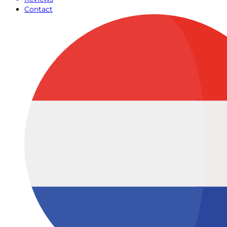
Contact