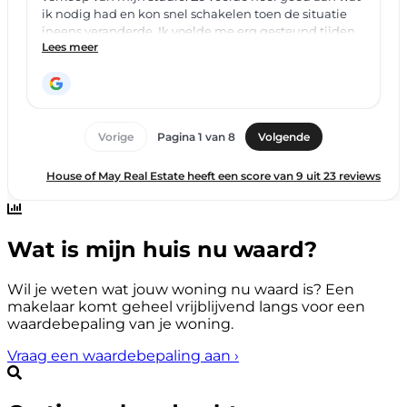
Wat is mijn huis nu waard?
Wil je weten wat jouw woning nu waard is? Een
makelaar komt geheel vrijblijvend langs voor een
waardebepaling van je woning.
Vraag een waardebepaling aan
›